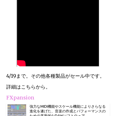
4/19まで。その他各種製品がセール中です。
詳細はこちらから。
FXpansion
強力なMIDI機能やスケール機能によりさらなる
進化を遂げた、音楽の作成とパフォーマンスの
ための革新的なDAWソフトウェア