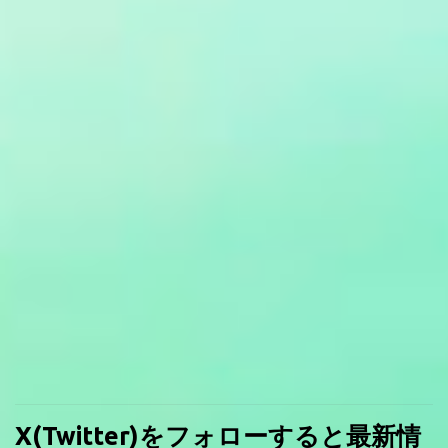
X(Twitter)をフォローすると最新情