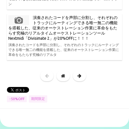
ン
演奏されたコードを声部に分割し、それぞれの
トラックにルーティングできる唯一無二の機能
を搭載した、従来のオーケストレーション作業に革命をもた
らす究極のリアルタイムオーケストレーションツール
Nextmidi「Divisimate 2」が20%OFFに！！！
演奏されたコードを声部に分割し、それぞれのトラックにルーティング
できる唯一無二の機能を搭載した、従来のオーケストレーション作業に
革命をもたらす究極のリアルタ
期間限定
↑50%OFF