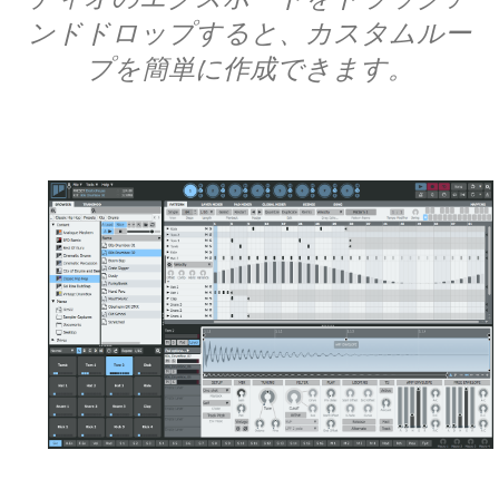
ンドドロップすると、カスタムルー
プを簡単に作成できます。