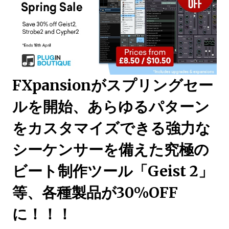
FXpansionがスプリングセー
ルを開始、あらゆるパターン
をカスタマイズできる強力な
シーケンサーを備えた究極の
ビート制作ツール「Geist 2」
等、各種製品が30%OFF
に！！！