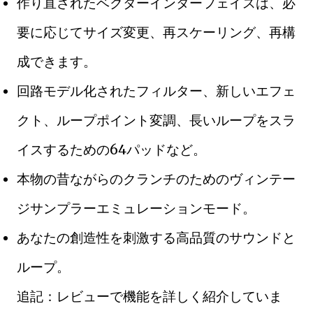
作り直されたベクターインターフェイスは、必
要に応じてサイズ変更、再スケーリング、再構
成できます。
回路モデル化されたフィルター、新しいエフェ
クト、ループポイント変調、長いループをスラ
イスするための64パッドなど。
本物の昔ながらのクランチのためのヴィンテー
ジサンプラーエミュレーションモード。
あなたの創造性を刺激する高品質のサウンドと
ループ。
追記：レビューで機能を詳しく紹介していま