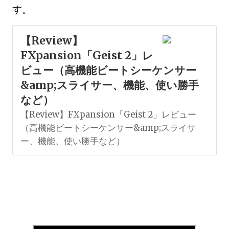
す。
【Review】
FXpansion「Geist 2」レ
ビュー（高機能ビートシーケンサー
&amp;スライサー、機能、使い勝手
など）
【Review】FXpansion「Geist 2」レビュー
（高機能ビートシーケンサー&amp;スライサ
ー、機能、使い勝手など）