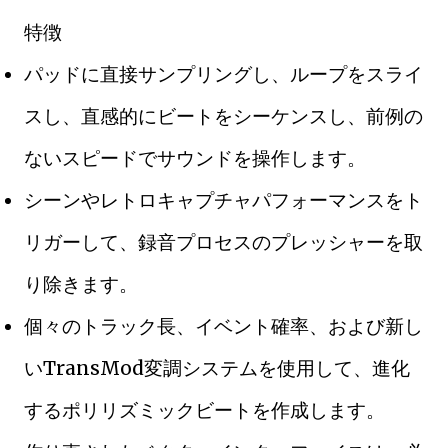
特徴
パッドに直接サンプリングし、ループをスライ
スし、直感的にビートをシーケンスし、前例の
ないスピードでサウンドを操作します。
シーンやレトロキャプチャパフォーマンスをト
リガーして、録音プロセスのプレッシャーを取
り除きます。
個々のトラック長、イベント確率、および新し
いTransMod変調システムを使用して、進化
するポリリズミックビートを作成します。