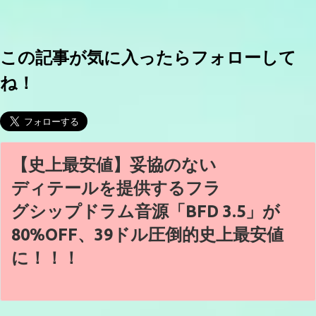
この記事が気に入ったらフォローして
ね！
【史上最安値】妥協のない
ディテールを提供するフラ
グシップドラム音源「BFD 3.5」が
80%OFF、39ドル圧倒的史上最安値
に！！！