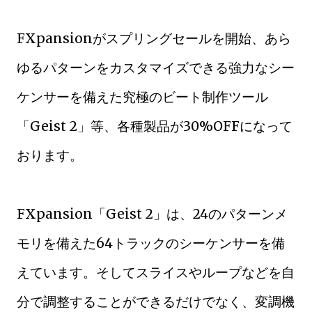
FXpansionがスプリングセールを開始、あら
ゆるパターンをカスタマイズできる強力なシー
ケンサーを備えた究極のビート制作ツール
「Geist 2」等、各種製品が30%OFFになって
おります。
FXpansion「Geist 2」は、24のパターンメ
モリを備えた64トラックのシーケンサーを備
えています。そしてスライスやループなどを自
分で調整することができるだけでなく、変調機