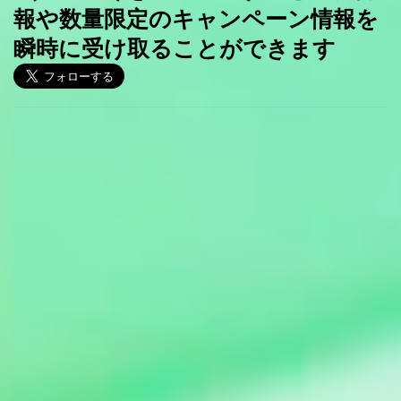
報や数量限定のキャンペーン情報を
瞬時に受け取ることができます