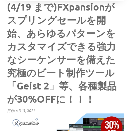
(4/19 まで)FXpansionが
スプリングセールを開
始、あらゆるパターンを
カスタマイズできる強力
なシーケンサーを備えた
究極のビート制作ツール
「Geist 2」等、各種製品
が30%OFFに！！！
日付:
4月 11, 2021