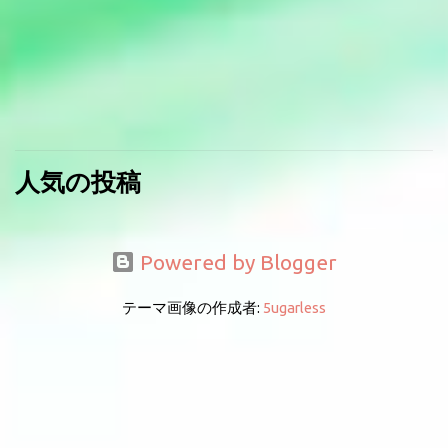
人気の投稿
Powered by Blogger
テーマ画像の作成者:
5ugarless