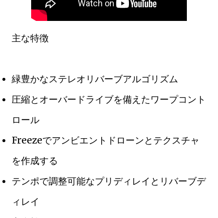
主な特徴
緑豊かなステレオリバーブアルゴリズム
圧縮とオーバードライブを備えたワープコント
ロール
Freezeでアンビエントドローンとテクスチャ
を作成する
テンポで調整可能なプリディレイとリバーブデ
ィレイ