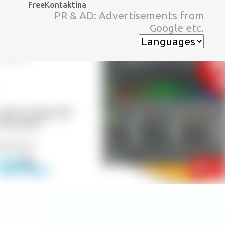
FreeKontaktina
スキップしてメイン コンテンツに移動
PR & AD: Advertisements from
Google etc.