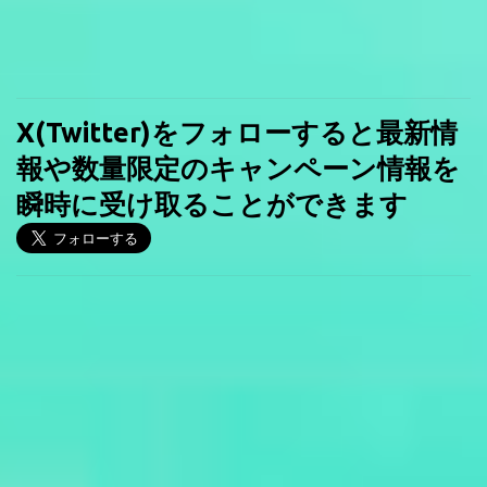
X(Twitter)をフォローすると最新情
報や数量限定のキャンペーン情報を
瞬時に受け取ることができます