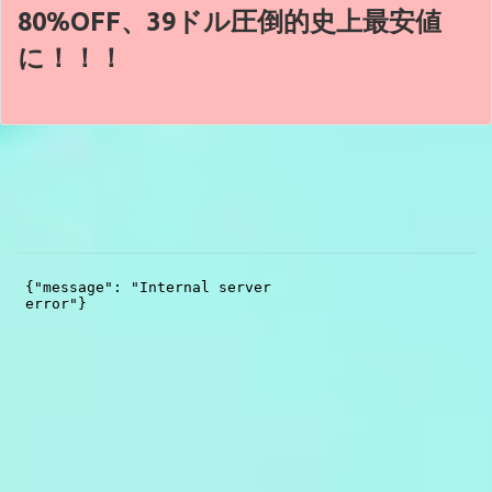
80%OFF、39ドル圧倒的史上最安値
に！！！