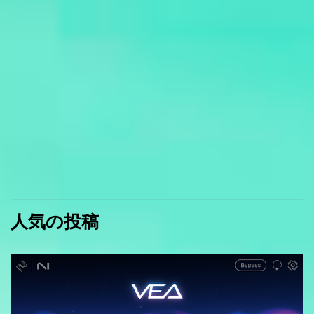
人気の投稿