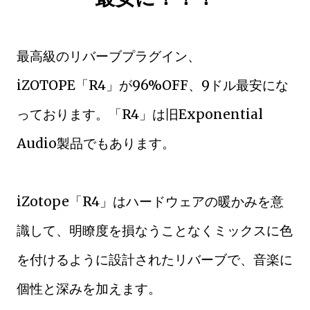
最高級のリバーブプラグイン、
iZOTOPE「R4」が96%OFF、9ドル最安にな
っております。「R4」は旧Exponential
Audio製品でもあります。
iZotope「R4」はハードウェアの暖かみを意
識して、明瞭度を損なうことなくミックスに色
を付けるように設計されたリバーブで、音楽に
個性と深みを加えます。