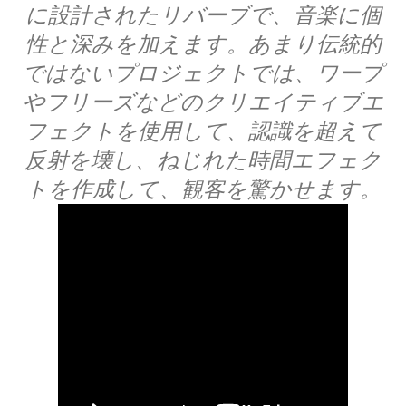
に設計されたリバーブで、音楽に個
性と深みを加えます。あまり伝統的
ではないプロジェクトでは、ワープ
やフリーズなどのクリエイティブエ
フェクトを使用して、認識を超えて
反射を壊し、ねじれた時間エフェク
トを作成して、観客を驚かせます。