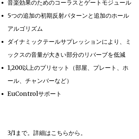
音楽効果のためのコーラスとゲートモジュール
5つの追加の初期反射パターンと追加のホール
アルゴリズム
ダイナミックテールサプレッションにより、ミ
ックスの音量が大きい部分のリバーブを低減
1,200以上のプリセット（部屋、プレート、ホ
ール、チャンバーなど）
EuControlサポート
3/1まで。詳細はこちらから。