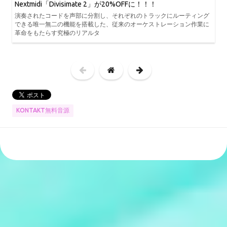
Nextmidi「Divisimate 2」が20%OFFに！！！
演奏されたコードを声部に分割し、それぞれのトラックにルーティング
できる唯一無二の機能を搭載した、従来のオーケストレーション作業に
革命をもたらす究極のリアルタ
KONTAKT無料音源