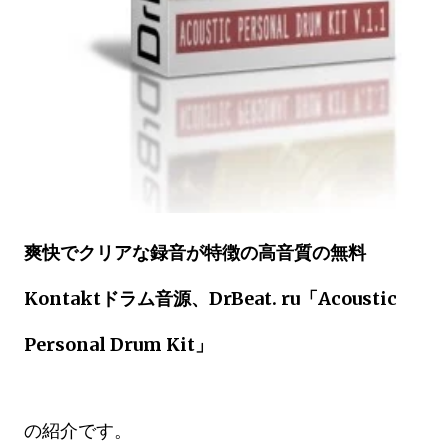
爽快でクリアな録音が特徴の高音質の無料
Kontaktドラム音源、DrBeat. ru「Acoustic
Personal Drum Kit」
の紹介です。