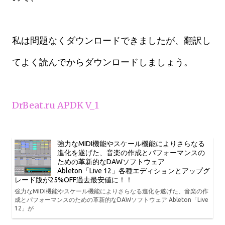
私は問題なくダウンロードできましたが、翻訳し
てよく読んでからダウンロードしましょう。
DrBeat.ru APDK V_1
強力なMIDI機能やスケール機能によりさらなる
進化を遂げた、音楽の作成とパフォーマンスの
ための革新的なDAWソフトウェア
Ableton「Live 12」各種エディションとアップグ
レード版が25%OFF過去最安値に！！
強力なMIDI機能やスケール機能によりさらなる進化を遂げた、音楽の作
成とパフォーマンスのための革新的なDAWソフトウェア Ableton「Live
12」が