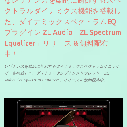
なレゾナンスを動的に制御するスペ
クトラルダイナミクス機能を搭載し
た、ダイナミックスペクトラムEQ
プラグイン ZL Audio「ZL Spectrum
Equalizer」リリース & 無料配布
中！！
レゾナンスを動的に抑制するダイナミックスペクトラムイコライ
ザーを搭載した、ダイナミックレゾナンスサプレッサー ZL
Audio「ZL Spectrum Equalizer」リリース & 無料配布中。