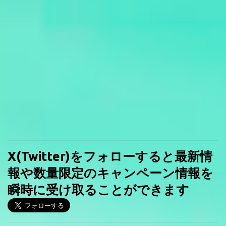
X(Twitter)をフォローすると最新情
報や数量限定のキャンペーン情報を
瞬時に受け取ることができます