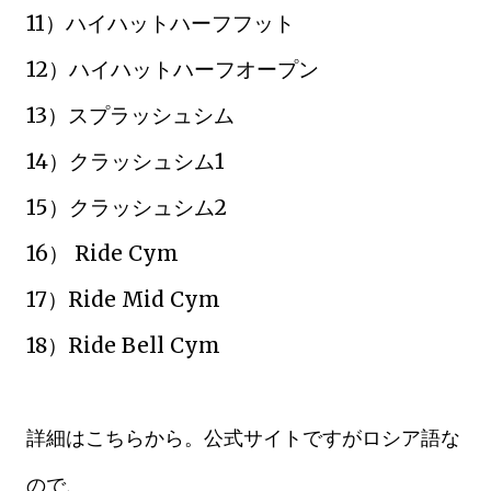
11）ハイハットハーフフット
12）ハイハットハーフオープン
13）スプラッシュシム
14）クラッシュシム1
15）クラッシュシム2
16） Ride Cym
17）Ride Mid Cym
18）Ride Bell Cym
詳細はこちらから。公式サイトですがロシア語な
ので、