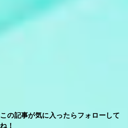
この記事が気に入ったらフォローして
ね！