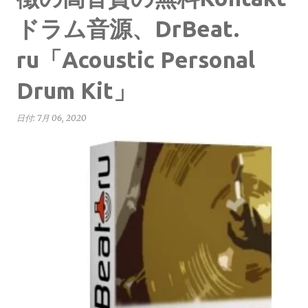
ドラム音源、DrBeat.
ru「Acoustic Personal
Drum Kit」
日付:
7月 06, 2020