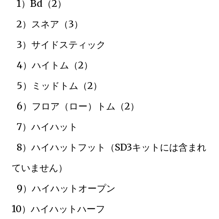
1）Bd（2）
2）スネア（3）
3）サイドスティック
4）ハイトム（2）
5）ミッドトム（2）
6）フロア（ロー）トム（2）
7）ハイハット
8）ハイハットフット（SD3キットには含まれ
ていません）
9）ハイハットオープン
10）ハイハットハーフ