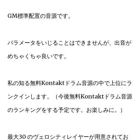
GM標準配置の音源です。
パラメータをいじることはできませんが、出音が
めちゃくちゃ良いです。
私の知る無料Kontaktドラム音源の中で上位にラ
ンクインします。（今後無料Kontaktドラム音源
のランキングをする予定です。お楽しみに。）
最大30 のヴェロシティレイヤーが用意されてお