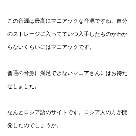
この音源は最高にマニアックな音源ですね。自分
のストレージに入ってていつ入手したものかわか
らないくらいにはマニアックです。
普通の音源に満足できないマニアさんにはお待た
せしました。
なんとロシア語のサイトです。ロシア人の方が開
発したのでしょうか。