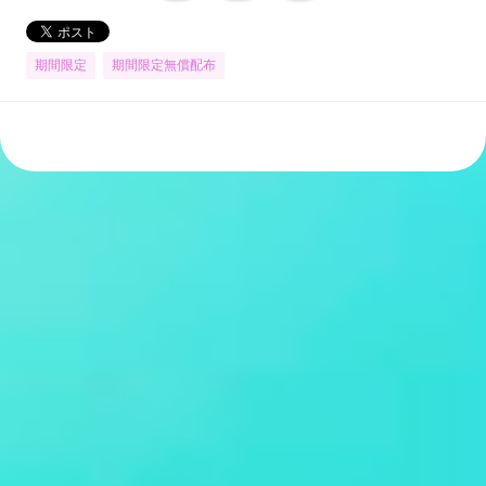
期間限定
期間限定無償配布