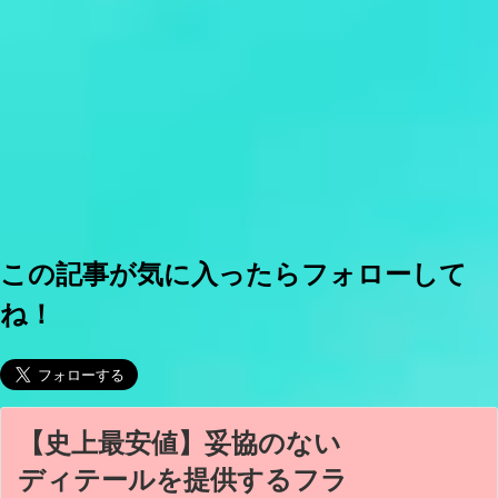
この記事が気に入ったらフォローして
ね！
【史上最安値】妥協のない
ディテールを提供するフラ