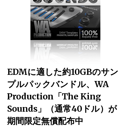
EDMに適した約10GBのサン
プルパックバンドル、WA
Production「The King
Sounds」（通常40ドル）が
期間限定無償配布中