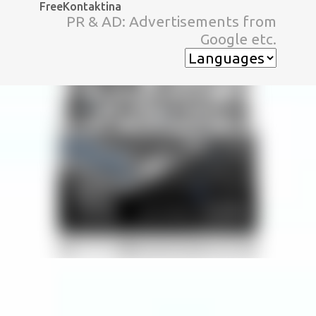
FreeKontaktina
スキップしてメイン コンテンツに移動
PR & AD: Advertisements from
Google etc.