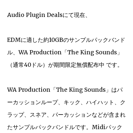
Audio Plugin Dealsにて現在、
EDMに適した約10GBのサンプルパックバンド
ル、WA Production「The King Sounds」
（通常40ドル）が期間限定無償配布中 です。
WA Production「The King Sounds」はパ
ーカッションループ、キック、ハイハット、ク
ラップ、スネア、パーカッションなどが含まれ
たサンプルパックバンドルです。Midiパック