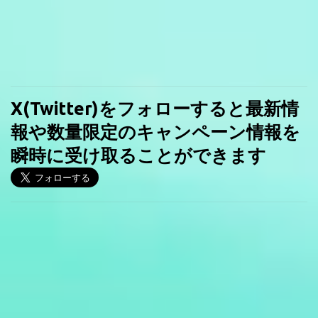
X(Twitter)をフォローすると最新情
報や数量限定のキャンペーン情報を
瞬時に受け取ることができます