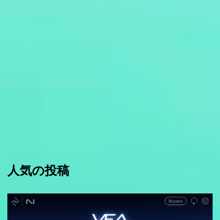
人気の投稿