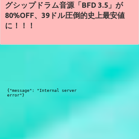
グシップドラム音源「BFD 3.5」が
80%OFF、39ドル圧倒的史上最安値
に！！！