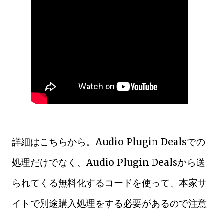
詳細はこちらから。Audio Plugin Dealsでの
処理だけでなく、Audio Plugin Dealsから送
られてくる無料化するコードを使って、本家サ
イトで別途購入処理をする必要があるので注意