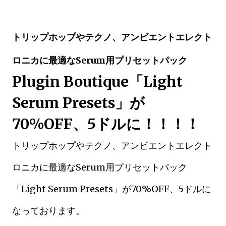
トリップホップやテクノ、アンビエントエレクト
ロニカに最適なSerum用プリセットパック
Plugin Boutique「Light
Serum Presets」が
70%OFF、5ドルに！！！！
トリップホップやテクノ、アンビエントエレクト
ロニカに最適なSerum用プリセットパック
「Light Serum Presets」が70%OFF、5ドルに
なっております。