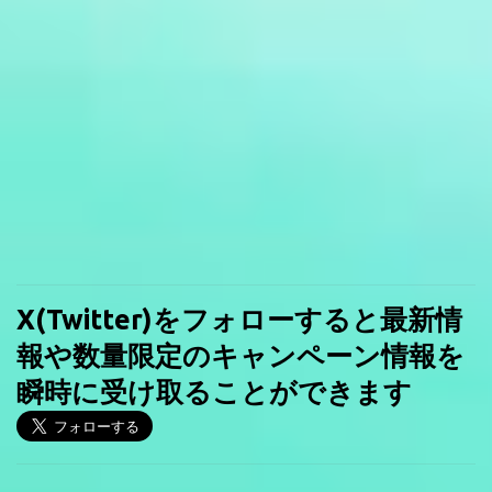
X(Twitter)をフォローすると最新情
報や数量限定のキャンペーン情報を
瞬時に受け取ることができます