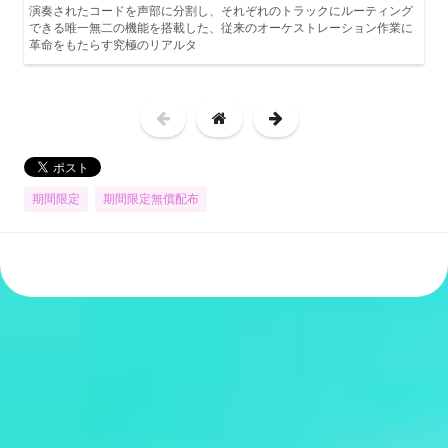
演奏されたコードを声部に分割し、それぞれのトラックにルーティング
できる唯一無二の機能を搭載した、従来のオーケストレーション作業に
革命をもたらす究極のリアルタ
期間限定
期間限定無償配布