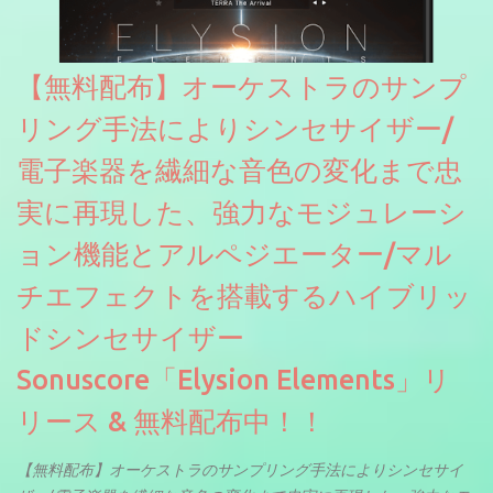
【無料配布】オーケストラのサンプ
リング手法によりシンセサイザー/
電子楽器を繊細な音色の変化まで忠
実に再現した、強力なモジュレーシ
ョン機能とアルペジエーター/マル
チエフェクトを搭載するハイブリッ
ドシンセサイザー
Sonuscore「Elysion Elements」リ
リース & 無料配布中！！
【無料配布】オーケストラのサンプリング手法によりシンセサイ