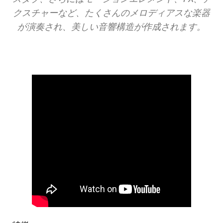
クスチャーなど、たくさんのメロディアスな楽器
が演奏され、美しい音響構造が作成されます。