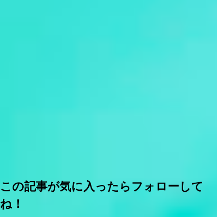
この記事が気に入ったらフォローして
ね！