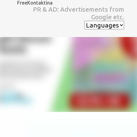
FreeKontaktina
スキップしてメイン コンテンツに移動
PR & AD: Advertisements from
Google etc.