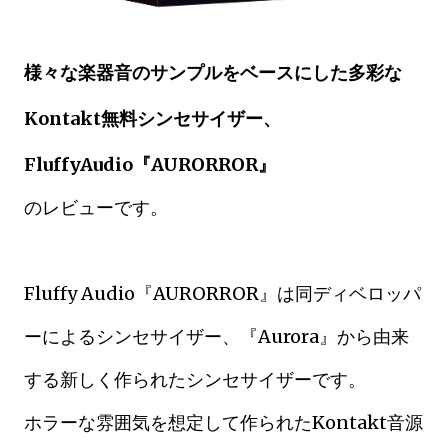
様々な楽器音のサンプルをベースにした多彩な
Kontakt無料シンセサイザー、
FluffyAudio『AURORROR』
のレビューです。
Fluffy Audio『AURORROR』は同ディベロッパ
ーによるシンセサイザー、
『Aurora』から由来
する新しく作られたシンセサイザーです。
ホラーな雰囲気を想定して作られたKontakt音源