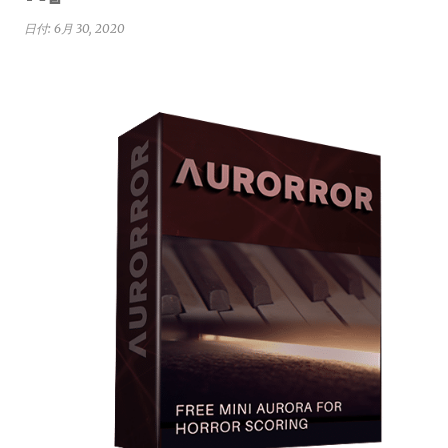
日付:
6月 30, 2020