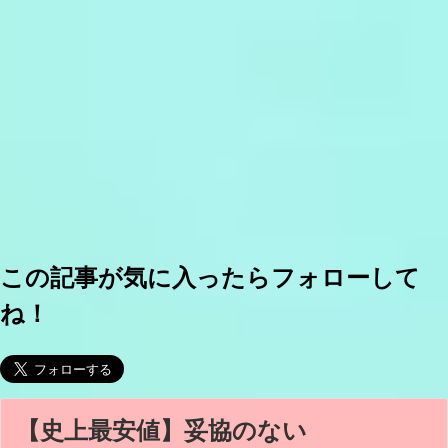
この記事が気に入ったらフォローして
ね！
【史上最安値】妥協のない