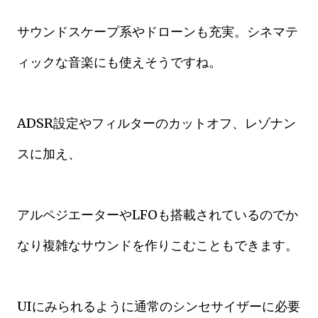
サウンドスケープ系やドローンも充実。シネマテ
ィックな音楽にも使えそうですね。
ADSR設定やフィルターのカットオフ、レゾナン
スに加え、
アルペジエーターやLFOも搭載されているのでか
なり複雑なサウンドを作りこむこともできます。
UIにみられるように通常のシンセサイザーに必要