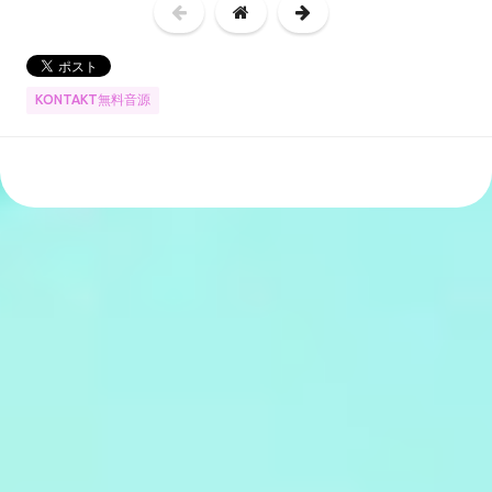
KONTAKT無料音源