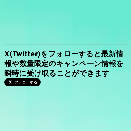
X(Twitter)をフォローすると最新情
報や数量限定のキャンペーン情報を
瞬時に受け取ることができます