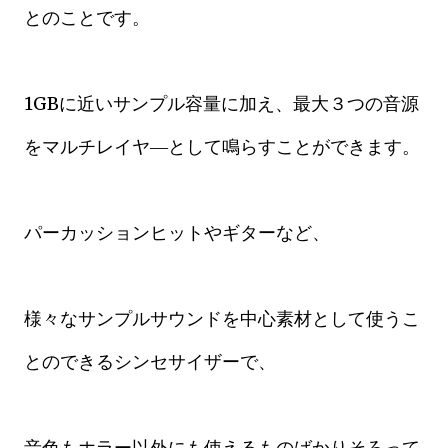
とのことです。
1GBに近いサンプル容量に加え、最大３つの音源
をマルチレイヤ―として鳴らすことができます。
パーカッションヒットやギターなど、
様々なサンプルサウンドを中心素材として使うこ
とのできるシンセサイザーで、
音色もホラー以外にも使えるものばかりそろって