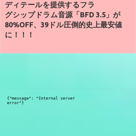
ディテールを提供するフラ
グシップドラム音源「BFD 3.5」が
80%OFF、39ドル圧倒的史上最安値
に！！！