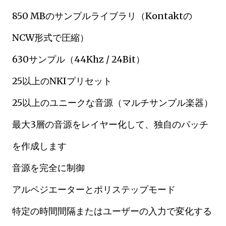
850 MBのサンプルライブラリ（Kontaktの
NCW形式で圧縮）
630サンプル（44Khz / 24Bit）
25以上のNKIプリセット
25以上のユニークな音源（マルチサンプル楽器）
最大3層の音源をレイヤー化して、独自のパッチ
を作成します
音源を完全に制御
アルペジエーターとポリステップモード
特定の時間間隔またはユーザーの入力で変化する