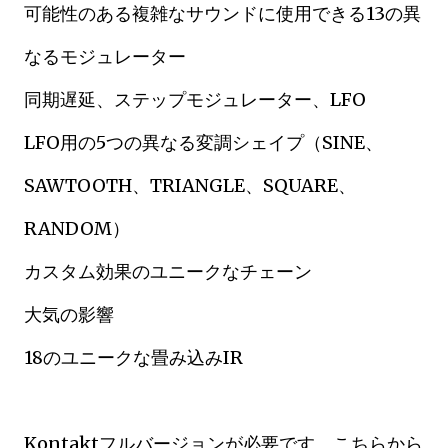
可能性のある複雑なサウンドに使用できる13の異
なるモジュレーター
同期遅延、ステップモジュレーター、LFO
LFO用の5つの異なる変調シェイプ（SINE、
SAWTOOTH、TRIANGLE、SQUARE、
RANDOM）
カスタム効果のユニークなチェーン
大気の影響
18のユニークな畳み込みIR
Kontaktフルバージョンが必要です。こちらから