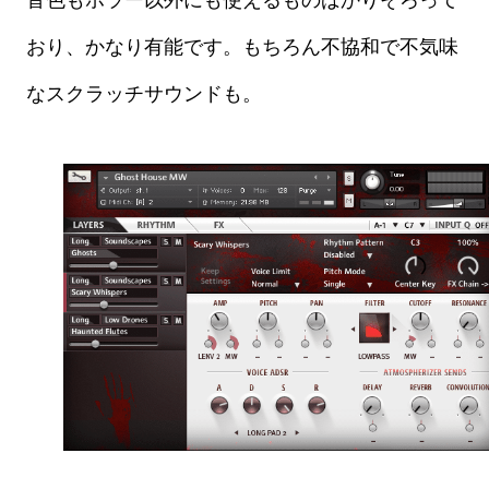
おり、かなり有能です。もちろん不協和で不気味
なスクラッチサウンドも。