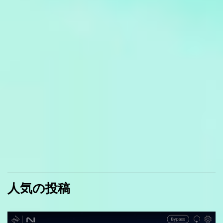
人気の投稿