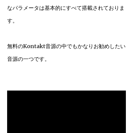
なパラメータは基本的にすべて搭載されておりま
す。
無料のKontakt音源の中でもかなりお勧めしたい
音源の一つです。