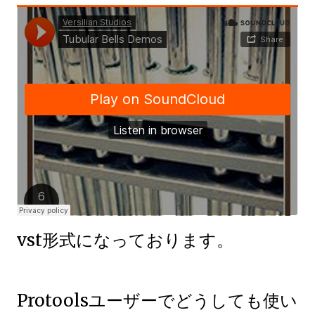
vst形式になっております。
Protoolsユーザーでどうしても使い