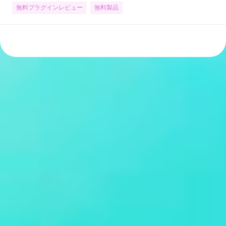
無料プラグインレビュー
無料製品