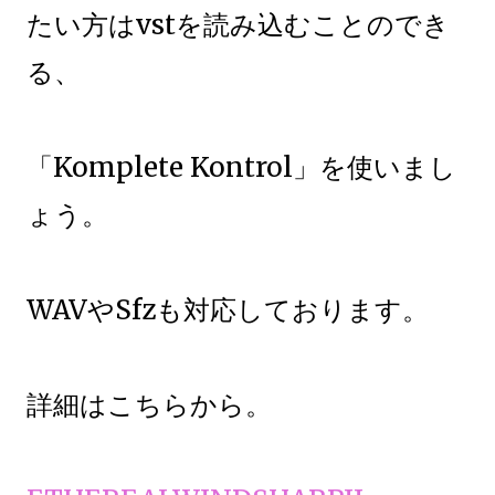
たい方はvstを読み込むことのでき
る、
「Komplete Kontrol」を使いまし
ょう。
WAVやSfzも対応しております。
詳細はこちらから。