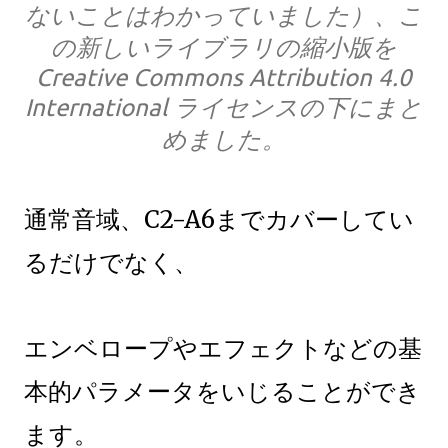
ないことはわかっていました）、こ
の新しいライブラリの縮小版を
Creative Commons Attribution 4.0
International ライセンスの下にまと
めました。
通常音域、C2-A6までカバーしてい
るだけでなく、
エンベロープやエフェクトなどの基
本的パラメータをいじることができ
ます。