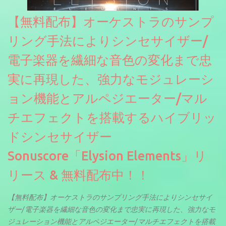
【無料配布】オーケストラのサンプ
リング手法によりシンセサイザー/
電子楽器を繊細な音色の変化まで忠
実に再現した、強力なモジュレーシ
ョン機能とアルペジエーター/マル
チエフェクトを搭載するハイブリッ
ドシンセサイザー
Sonuscore「Elysion Elements」リ
リース & 無料配布中！！
【無料配布】オーケストラのサンプリング手法によりシンセサイ
ザー/電子楽器を繊細な音色の変化まで忠実に再現した、強力なモ
ジュレーション機能とアルペジエーター/マルチエフェクトを搭載