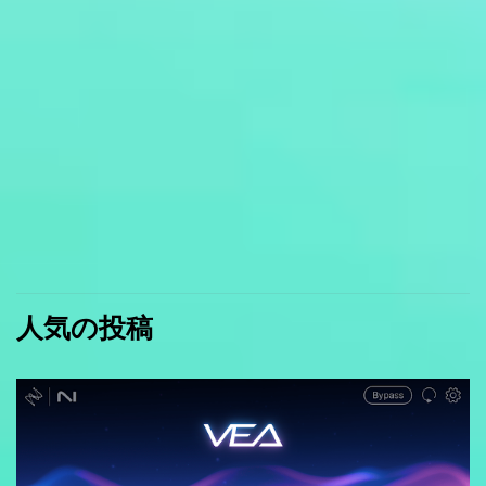
人気の投稿