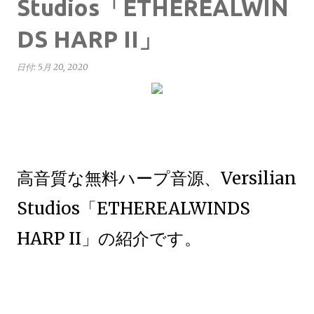
Studios「ETHEREALWIN
DS HARP II」
日付:
5月 20, 2020
高音質な無料ハープ音源、Versilian
Studios「ETHEREALWINDS
HARP II」の紹介です。