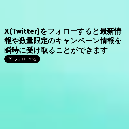
X(Twitter)をフォローすると最新情
報や数量限定のキャンペーン情報を
瞬時に受け取ることができます