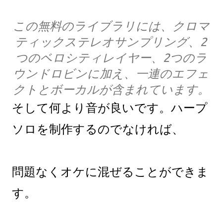
この無料のライブラリには、クロマ
ティックステレオサンプリング、2
つのベロシティレイヤー、2つのラ
ウンドロビンに加え、一連のエフェ
クトとボーカルが含まれています。
そして何より音が良いです。ハープ
ソロを制作するのでなければ、
問題なくオケに混ぜることができま
す。