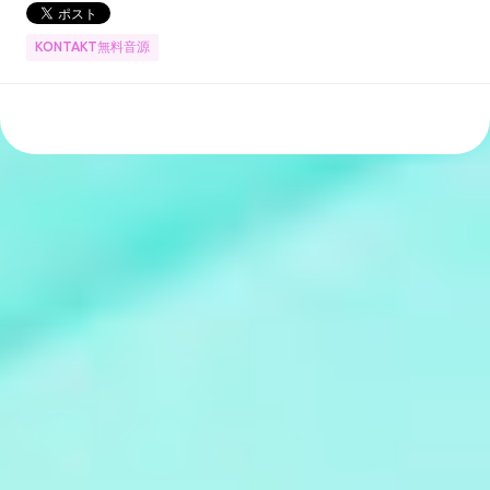
KONTAKT無料音源