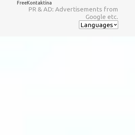
FreeKontaktina
スキップしてメイン コンテンツに移動
PR & AD: Advertisements from
Google etc.