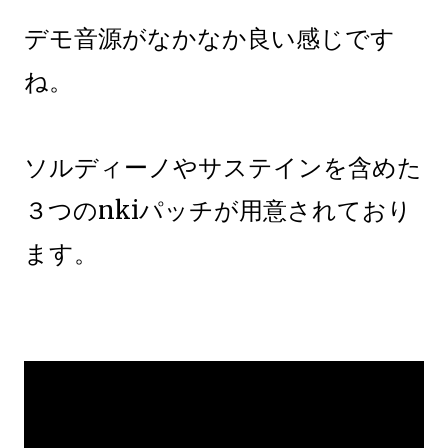
デモ音源がなかなか良い感じです
ね。
ソルディーノやサステインを含めた
３つのnkiパッチが用意されており
ます。