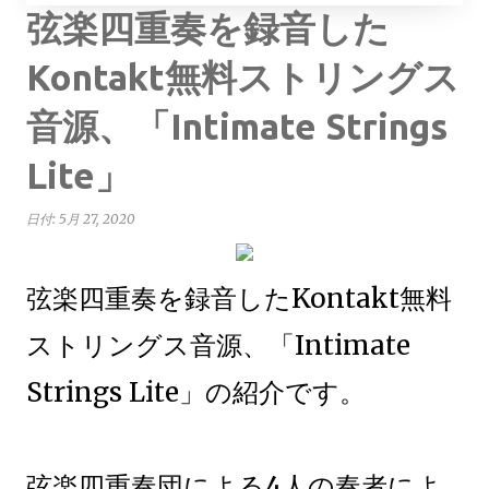
弦楽四重奏を録音した
Kontakt無料ストリングス
音源、「Intimate Strings
Lite」
日付:
5月 27, 2020
弦楽四重奏を録音したKontakt無料
ストリングス音源、「Intimate
Strings Lite」の紹介です。
弦楽四重奏団による4人の奏者によ