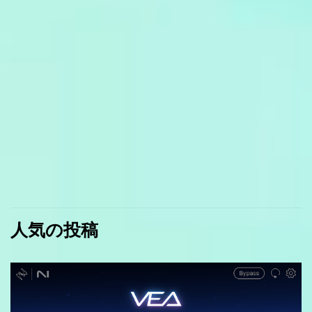
人気の投稿