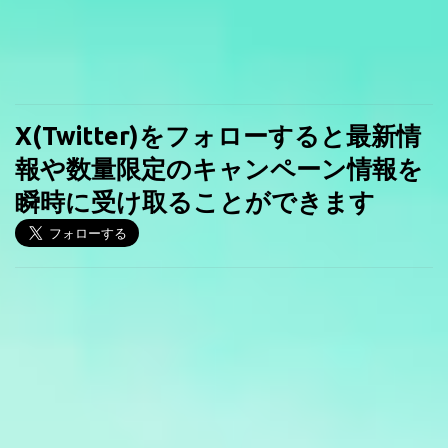
X(Twitter)をフォローすると最新情
報や数量限定のキャンペーン情報を
瞬時に受け取ることができます