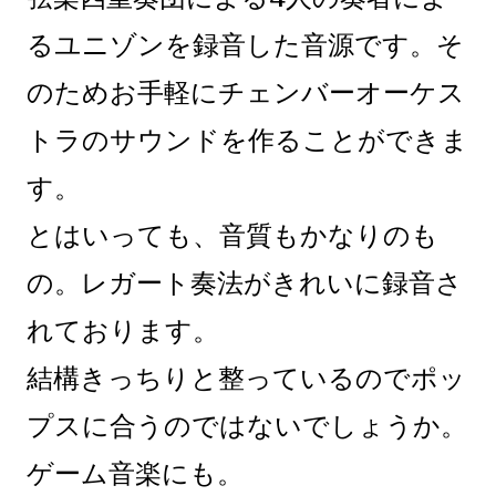
るユニゾンを録音した音源です。そ
のためお手軽にチェンバーオーケス
トラのサウンドを作ることができま
す。
とはいっても、音質もかなりのも
の。レガート奏法がきれいに録音さ
れております。
結構きっちりと整っているのでポッ
プスに合うのではないでしょうか。
ゲーム音楽にも。