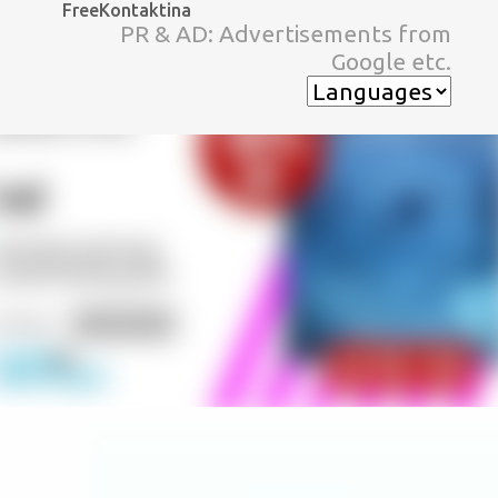
FreeKontaktina
スキップしてメイン コンテンツに移動
PR & AD: Advertisements from
Google etc.