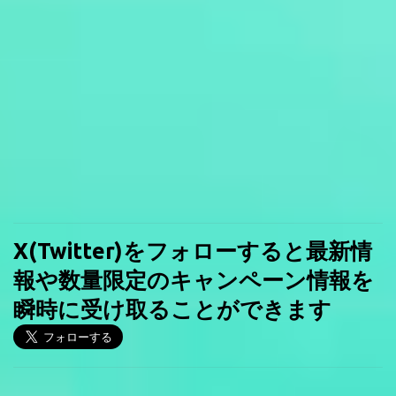
X(Twitter)をフォローすると最新情
報や数量限定のキャンペーン情報を
瞬時に受け取ることができます