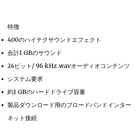
特徴
400のハイテクサウンドエフェクト
合計1 GBのサウンド
24ビット/ 96 kHz .wavオーディオコンテンツ
システム要求
約1 GBのハードドライブ容量
製品ダウンロード用のブロードバンドインター
ネット接続