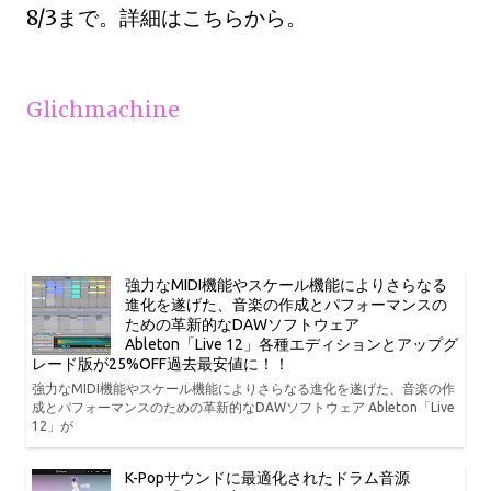
8/3まで。詳細はこちらから。
Glichmachine
強力なMIDI機能やスケール機能によりさらなる
進化を遂げた、音楽の作成とパフォーマンスの
ための革新的なDAWソフトウェア
Ableton「Live 12」各種エディションとアップグ
レード版が25%OFF過去最安値に！！
強力なMIDI機能やスケール機能によりさらなる進化を遂げた、音楽の作
成とパフォーマンスのための革新的なDAWソフトウェア Ableton「Live
12」が
K-Popサウンドに最適化されたドラム音源