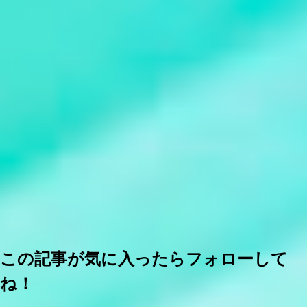
この記事が気に入ったらフォローして
ね！