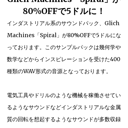
80%OFFで5ドルに！
インダストリアル系のサウンドパック、Glich
Machines「Spiral」が80%OFFで5ドルにな
っております。このサンプルパックは幾何学や
数学などからインスピレーションを受けた400
種類のWAV形式の音源となっております。
電気工具やドリルのような機械を稼働させてい
るようなサウンドなどインダストリアルな金属
質の回転を想起するようなサウンドが多数収録