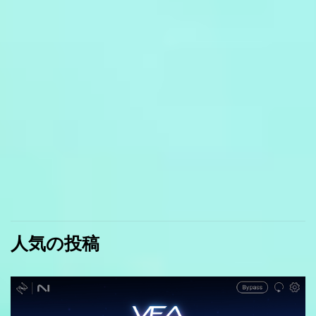
人気の投稿