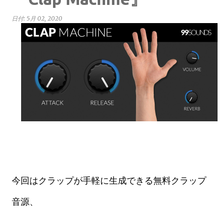
日付:
5月 02, 2020
今回はクラップが手軽に生成できる無料クラップ
音源、