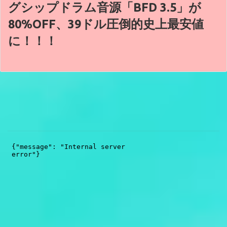
グシップドラム音源「BFD 3.5」が
80%OFF、39ドル圧倒的史上最安値
に！！！