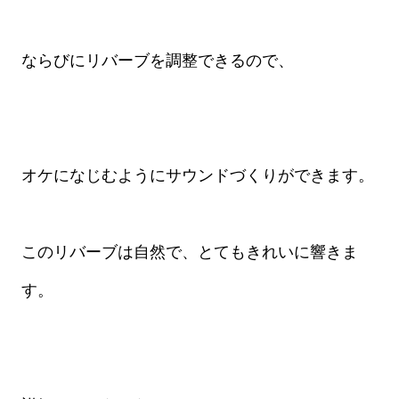
ならびにリバーブを調整できるので、
オケになじむようにサウンドづくりができます。
このリバーブは自然で、とてもきれいに響きま
す。