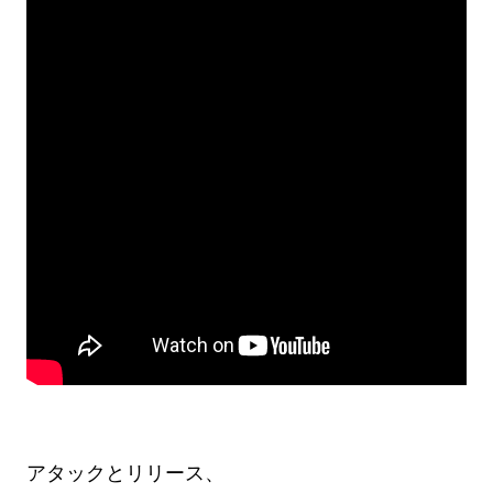
アタックとリリース、