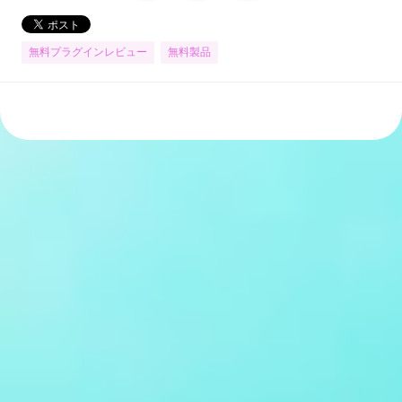
無料プラグインレビュー
無料製品