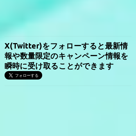
X(Twitter)をフォローすると最新情
報や数量限定のキャンペーン情報を
瞬時に受け取ることができます