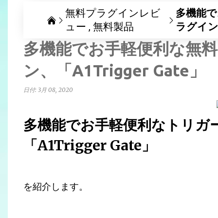
無料プラグインレビ
多機能で
ュー
無料製品
ラグイン、「
多機能でお手軽便利な無
ン、「A1Trigger Gate」
日付:
3月 08, 2020
多機能でお手軽便利なトリガ
「A1Trigger Gate」
を紹介します。