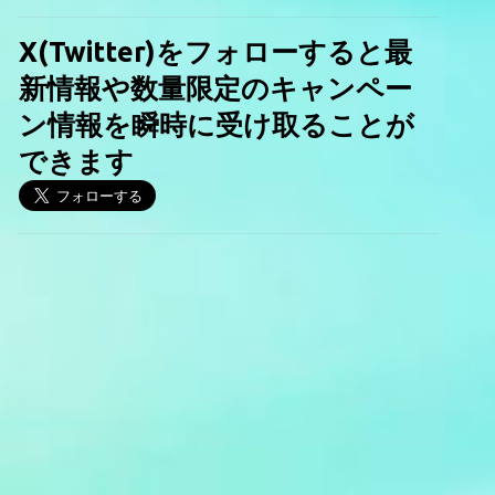
X(Twitter)をフォローすると最
新情報や数量限定のキャンペー
ン情報を瞬時に受け取ることが
できます