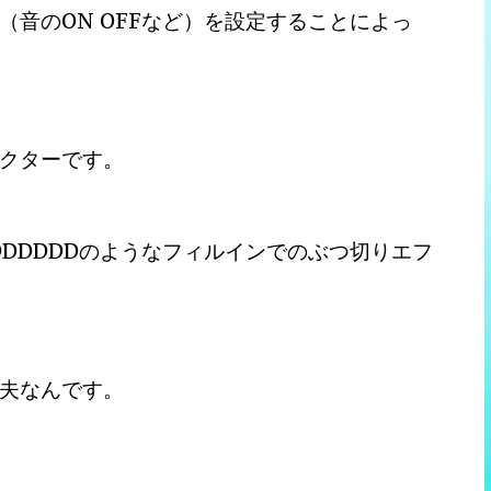
音のON OFFなど）を設定することによっ
クターです。
DDDDDのようなフィルインでのぶつ切りエフ
夫なんです。