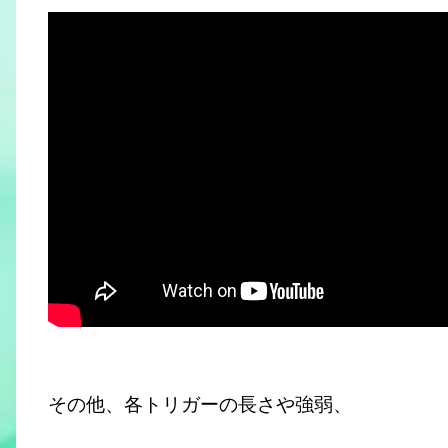
その他、各トリガーの長さや強弱、