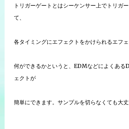
トリガーゲートとはシーケンサー上でトリガー（
て、
各タイミングにエフェクトをかけられるエフェ
何ができるかというと、EDMなどによくあるD
ェクトが
簡単にできます。サンプルを切らなくても大丈