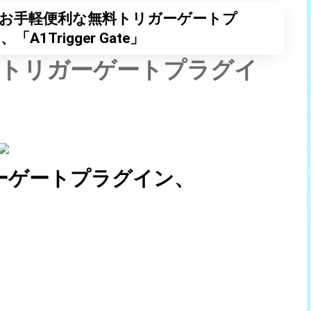
お手軽便利な無料トリガーゲートプ
A1Trigger Gate」
料トリガーゲートプラグイ
ーゲートプラグイン、