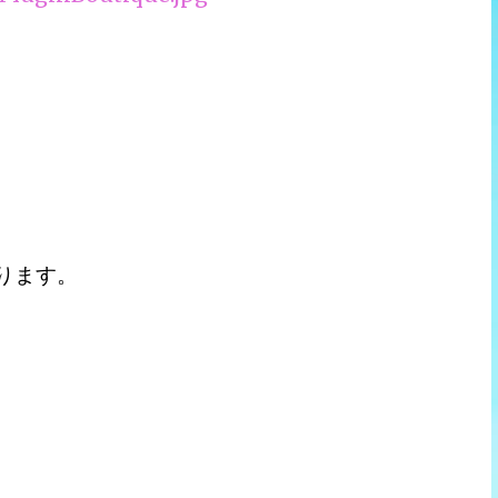
おります。