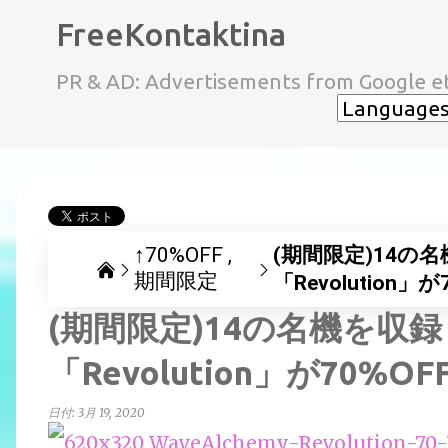
FreeKontaktina
PR & AD: Advertisements from Google et
↑70%OFF
(期間限定)14の名
期間限定
「Revolution」
(期間限定)14の名機を収録
「Revolution」が70%OF
日付:
3月 19, 2020