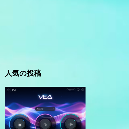
人気の投稿