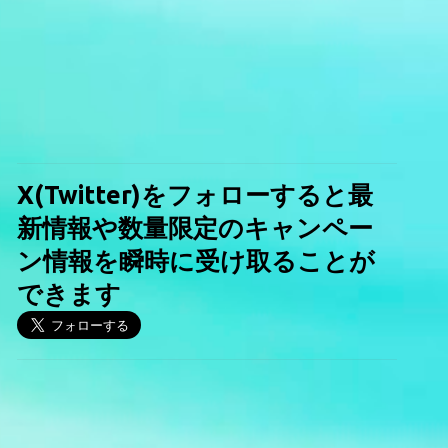
X(Twitter)をフォローすると最
新情報や数量限定のキャンペー
ン情報を瞬時に受け取ることが
できます