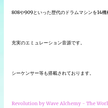
808や909といった歴代のドラムマシンを14
充実のエミュレーション音源です。
シーケンサー等も搭載されております。
Revolution by Wave Alchemy - The Worl