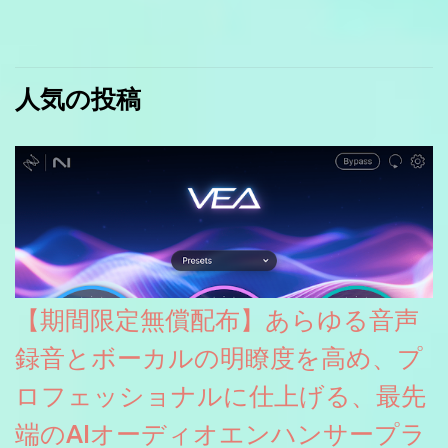
人気の投稿
【期間限定無償配布】あらゆる音声
録音とボーカルの明瞭度を高め、プ
ロフェッショナルに仕上げる、最先
端のAIオーディオエンハンサープラ