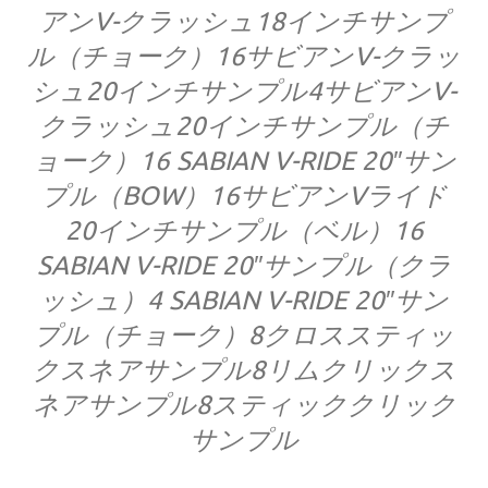
アンV-クラッシュ18インチサンプ
ル（チョーク）
16サビアンV-クラッ
シュ20インチサンプル
4サビアンV-
クラッシュ20インチサンプル（チ
ョーク）
16 SABIAN V-RIDE 20″サン
プル（BOW）
16サビアンVライド
20インチサンプル（ベル）
16
SABIAN V-RIDE 20″サンプル（クラ
ッシュ）
4 SABIAN V-RIDE 20″サン
プル（チョーク）
8クロススティッ
クスネアサンプル
8リムクリックス
ネアサンプル
8スティッククリック
サンプル