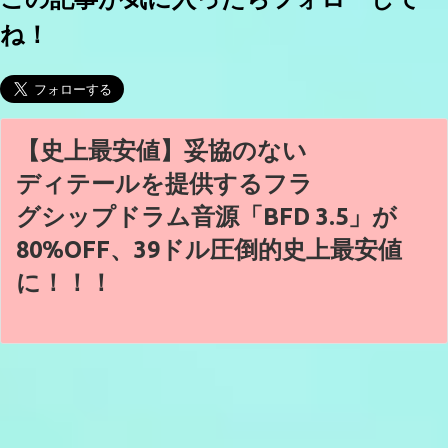
ね！
【史上最安値】妥協のない
ディテールを提供するフラ
グシップドラム音源「BFD 3.5」が
80%OFF、39ドル圧倒的史上最安値
に！！！