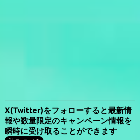
X(Twitter)をフォローすると最新情
報や数量限定のキャンペーン情報を
瞬時に受け取ることができます