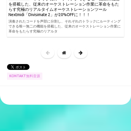
を搭載した、従来のオーケストレーション作業に革命をもた
らす究極のリアルタイムオーケストレーションツール
Nextmidi「Divisimate 2」が20%OFFに！！！
演奏されたコードを声部に分割し、それぞれのトラックにルーティング
できる唯一無二の機能を搭載した、従来のオーケストレーション作業に
革命をもたらす究極のリアルタ
KONTAKT無料音源