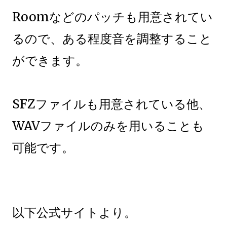
Roomなどのパッチも用意されてい
るので、ある程度音を調整すること
ができます。
SFZファイルも用意されている他、
WAVファイルのみを用いることも
可能です。
以下公式サイトより。