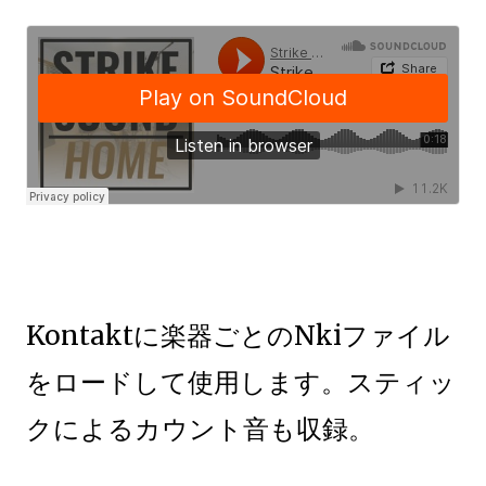
Kontaktに楽器ごとのNkiファイル
をロードして使用します。スティッ
クによるカウント音も収録。