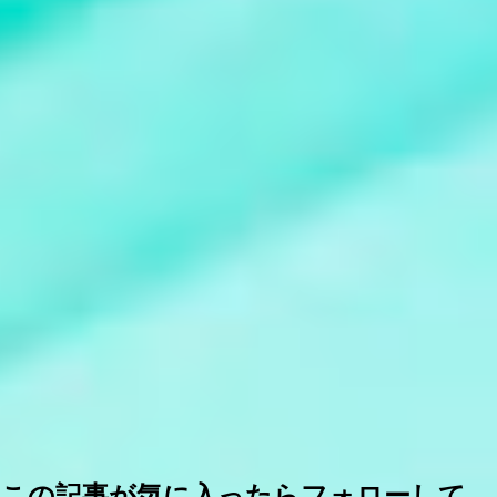
この記事が気に入ったらフォローして