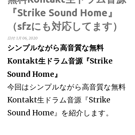
『Strike Sound Home』
（sfzにも対応してます）
日付:
1月 06, 2020
シンプルながら高音質な無料
Kontakt生ドラム音源『Strike
Sound Home』
今回はシンプルながら高音質な無料
Kontakt生ドラム音源『Strike
Sound Home』を紹介します。