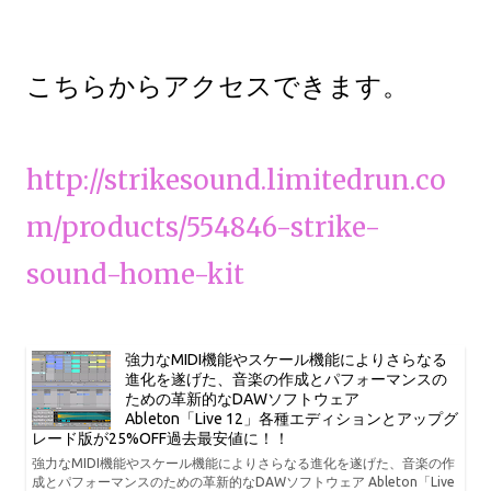
こちらからアクセスできます。
http://strikesound.limitedrun.co
m/products/554846-strike-
sound-home-kit
強力なMIDI機能やスケール機能によりさらなる
進化を遂げた、音楽の作成とパフォーマンスの
ための革新的なDAWソフトウェア
Ableton「Live 12」各種エディションとアップグ
レード版が25%OFF過去最安値に！！
強力なMIDI機能やスケール機能によりさらなる進化を遂げた、音楽の作
成とパフォーマンスのための革新的なDAWソフトウェア Ableton「Live