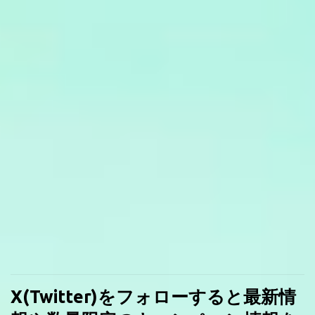
X(Twitter)をフォローすると最新情