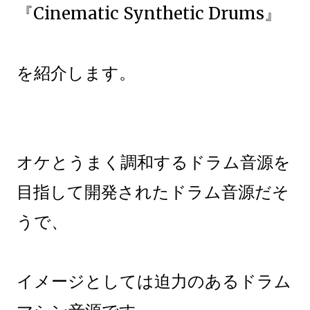
『Cinematic Synthetic Drums』
を紹介します。
オケとうまく調和するドラム音源を
目指して開発されたドラム音源だそ
うで、
イメージとしては迫力のあるドラム