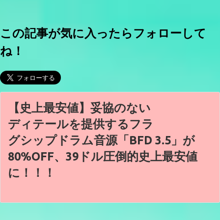
この記事が気に入ったらフォローして
ね！
【史上最安値】妥協のない
ディテールを提供するフラ
グシップドラム音源「BFD 3.5」が
80%OFF、39ドル圧倒的史上最安値
に！！！