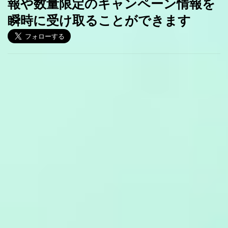
報や数量限定のキャンペーン情報を
瞬時に受け取ることができます