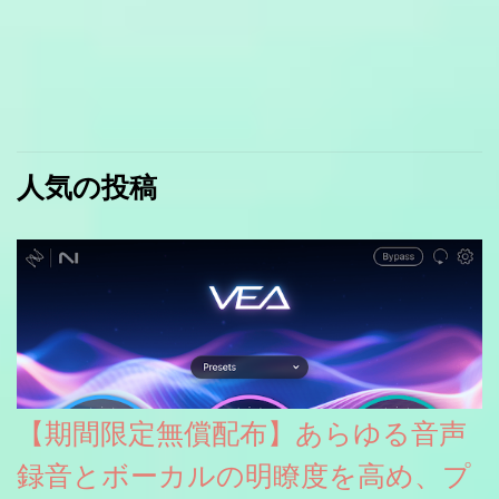
人気の投稿
【期間限定無償配布】あらゆる音声
録音とボーカルの明瞭度を高め、プ