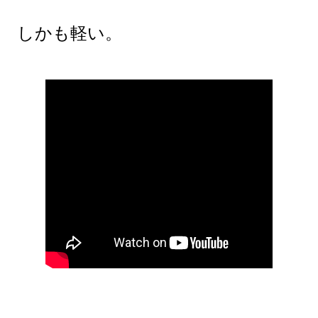
しかも軽い。