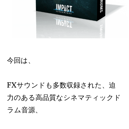
今回は、
FXサウンドも多数収録された、迫
力のある高品質なシネマティックド
ラム音源、