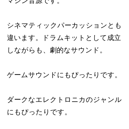
マシン音源です。
シネマティックパーカッションとも
違います。ドラムキットとして成立
しながらも、劇的なサウンド。
ゲームサウンドにもぴったりです。
ダークなエレクトロニカのジャンル
にもぴったりです。