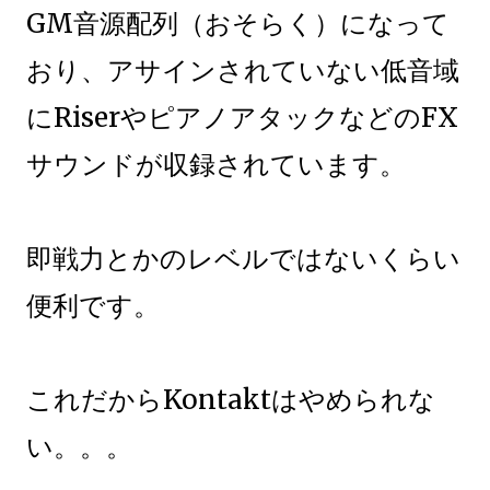
GM音源配列（おそらく）になって
おり、アサインされていない低音域
にRiserやピアノアタックなどのFX
サウンドが収録されています。
即戦力とかのレベルではないくらい
便利です。
これだからKontaktはやめられな
い。。。