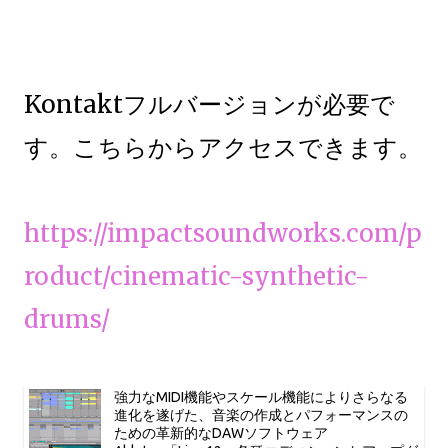
Kontaktフルバージョンが必要で
す。こちらからアクセスできます。
https://impactsoundworks.com/p
roduct/cinematic-synthetic-
drums/
強力なMIDI機能やスケール機能によりさらなる
進化を遂げた、音楽の作成とパフォーマンスの
ための革新的なDAWソフトウェア