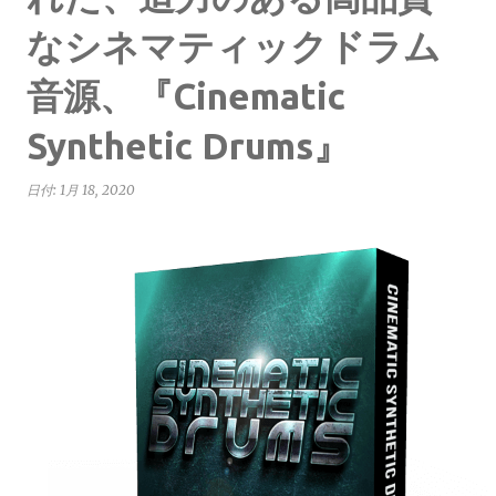
なシネマティックドラム
音源、『Cinematic
Synthetic Drums』
日付:
1月 18, 2020