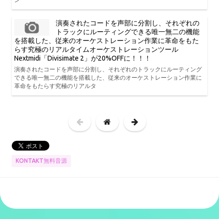
演奏されたコードを声部に分割し、それぞれの
トラックにルーティングできる唯一無二の機能
を搭載した、従来のオーケストレーション作業に革命をもた
らす究極のリアルタイムオーケストレーションツール
Nextmidi「Divisimate 2」が20%OFFに！！！
演奏されたコードを声部に分割し、それぞれのトラックにルーティング
できる唯一無二の機能を搭載した、従来のオーケストレーション作業に
革命をもたらす究極のリアルタ
KONTAKT無料音源