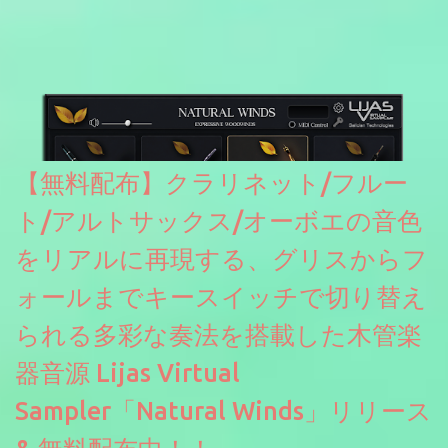
【無料配布】クラリネット/フルー
ト/アルトサックス/オーボエの音色
をリアルに再現する、グリスからフ
ォールまでキースイッチで切り替え
られる多彩な奏法を搭載した木管楽
器音源 Lijas Virtual
Sampler「Natural Winds」リリース