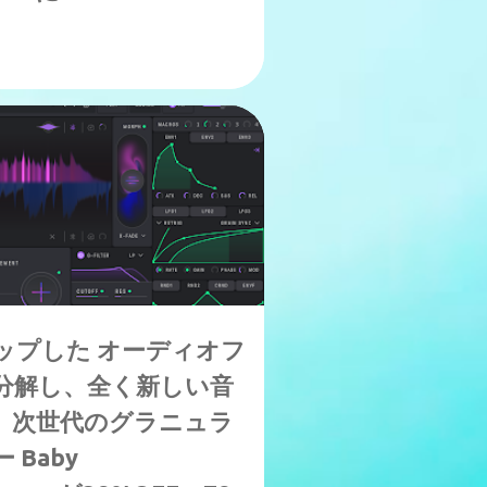
ップした オーディオフ
分解し、全く新しい音
、次世代のグラニュラ
Baby