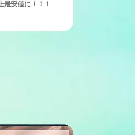
上最安値に！！！