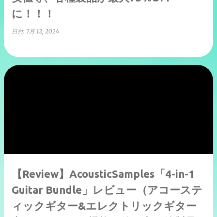
に！！！
日付:
7月 12, 2024
【Review】AcousticSamples「4-in-1
Guitar Bundle」レビュー（アコーステ
ィックギター&エレクトリックギター