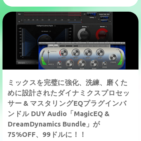
ミックスを完璧に強化、洗練、磨くた
めに設計されたダイナミクスプロセッ
サー & マスタリングEQプラグインバ
ンドル DUY Audio「MagicEQ &
DreamDynamics Bundle」が
75%OFF、99ドルに！！