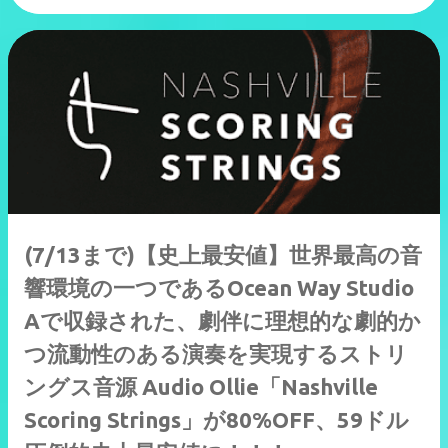
(7/13まで)【史上最安値】世界最高の音
響環境の一つであるOcean Way Studio
Aで収録された、劇伴に理想的な劇的か
つ流動性のある演奏を実現するストリ
ングス音源 Audio Ollie「Nashville
Scoring Strings」が80%OFF、59ドル