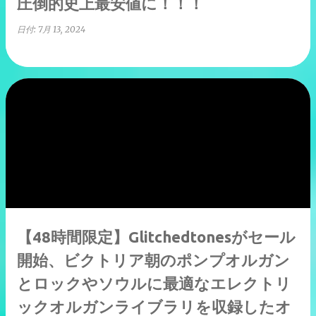
圧倒的史上最安値に！！！
日付:
7月 13, 2024
【48時間限定】Glitchedtonesがセール
開始、ビクトリア朝のポンプオルガン
とロックやソウルに最適なエレクトリ
ックオルガンライブラリを収録したオ