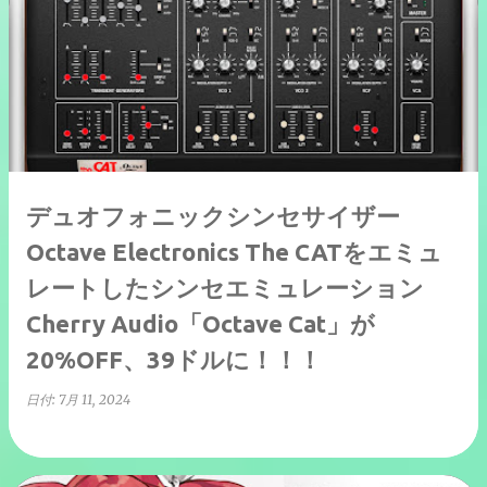
デュオフォニックシンセサイザー
Octave Electronics The CATをエミュ
レートしたシンセエミュレーション
Cherry Audio「Octave Cat」が
20%OFF、39ドルに！！！
日付:
7月 11, 2024