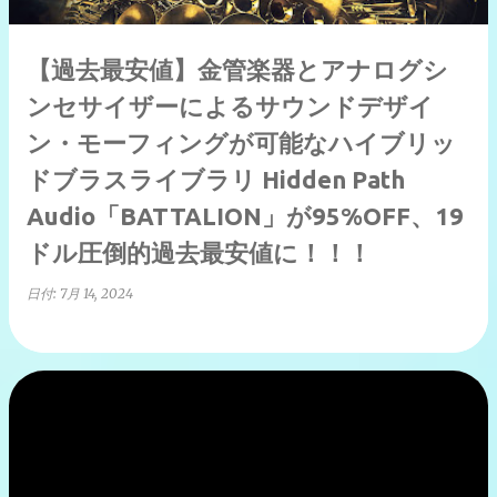
【過去最安値】金管楽器とアナログシ
ンセサイザーによるサウンドデザイ
ン・モーフィングが可能なハイブリッ
ドブラスライブラリ Hidden Path
Audio「BATTALION」が95%OFF、19
ドル圧倒的過去最安値に！！！
日付:
7月 14, 2024