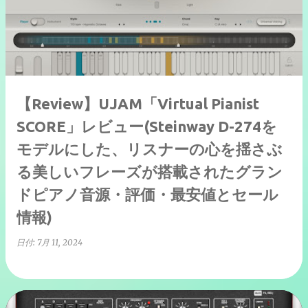
【Review】UJAM「Virtual Pianist
SCORE」レビュー(Steinway D-274を
モデルにした、リスナーの心を揺さぶ
る美しいフレーズが搭載されたグラン
ドピアノ音源・評価・最安値とセール
情報)
日付:
7月 11, 2024