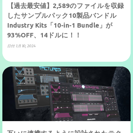
【過去最安値】2,589のファイルを収録
したサンプルパック10製品バンドル
Industry Kits「10-in-1 Bundle」が
93%OFF、14ドルに！！
日付:
1月 10, 2024