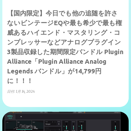
【国内限定】今日でも他の追随を許さ
ないビンテージEQや最も希少で最も権
威あるハイエンド・マスタリング・コ
ンプレッサーなどアナログプラグイン
3製品収録した期間限定バンドル Plugin
Alliance「Plugin Alliance Analog
Legends バンドル」が14,799円
に！！！
日付:
1月 14, 2024