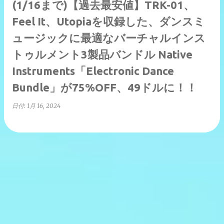
(1/16まで)【過去最安値】TRK-01、
Feel It、Utopiaを収録した、ダンスミ
ュージックに最適なバーチャルインス
トゥルメント3製品バンドル Native
Instruments「Electronic Dance
Bundle」が75%OFF、49ドルに！！
日付:
1月 16, 2024