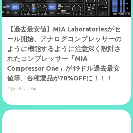
【過去最安値】MIA Laboratoriesがセ
ール開始、アナログコンプレッサーの
ように機能するように注意深く設計さ
れたコンプレッサー「MIA
Compressor One」が19ドル過去最安
値等、各種製品が78%OFFに！！！
日付:
1月 12, 2024