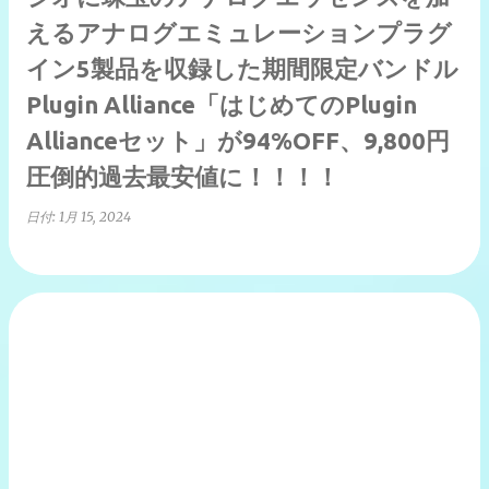
えるアナログエミュレーションプラグ
イン5製品を収録した期間限定バンドル
Plugin Alliance「はじめてのPlugin
Allianceセット」が94%OFF、9,800円
圧倒的過去最安値に！！！！
日付:
1月 15, 2024