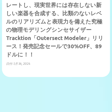
レートし、現実世界には存在しない新
しい楽器を合成する、比類のないレベ
ルのリアリズムと表現力を備えた究極
の物理モデリングシンセサイザー
Tracktion「Outersect Modeler」リリ
ース！発売記念セールで30%OFF、89
ドルに！！
日付:
1月 16, 2024