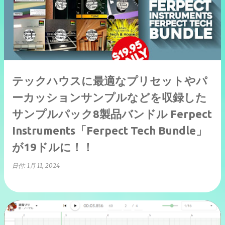
テックハウスに最適なプリセットやパ
ーカッションサンプルなどを収録した
サンプルパック8製品バンドル Ferpect
Instruments「Ferpect Tech Bundle」
が19ドルに！！
日付:
1月 11, 2024