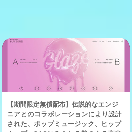
【期間限定無償配布】伝説的なエンジ
ニアとのコラボレーションにより設計
された、ポップミュージック、ヒップ