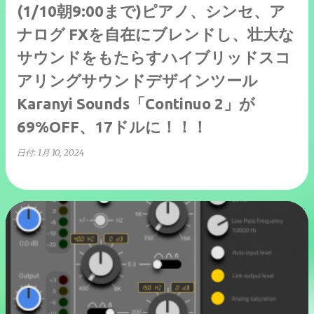
(1/10朝9:00まで)ピアノ、シンセ、ア
ナログ FXを自在にブレンドし、壮大な
サウンドをもたらすハイブリッドスコ
アリングサウンドデザインツール
Karanyi Sounds「Continuo 2」が
69%OFF、17ドルに！！！
日付:
1月 10, 2024