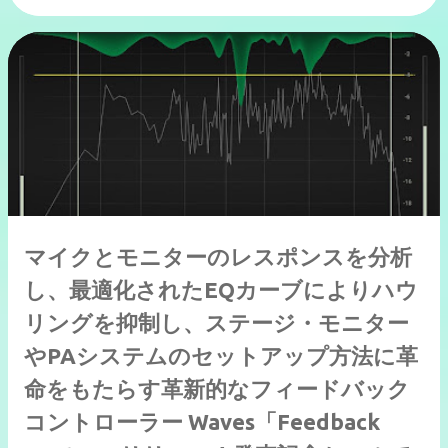
マイクとモニターのレスポンスを分析
し、最適化されたEQカーブによりハウ
リングを抑制し、ステージ・モニター
やPAシステムのセットアップ方法に革
命をもたらす革新的なフィードバック
コントローラー Waves「Feedback