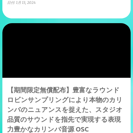
日付:
1月 13, 2024
【期間限定無償配布】豊富なラウンド
ロビンサンプリングにより本物のカリ
ンバのニュアンスを捉えた、スタジオ
品質のサウンドを指先で実現する表現
力豊かなカリンバ音源 OSC