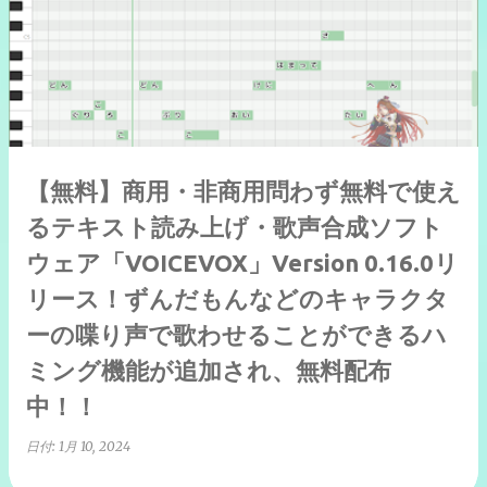
【無料】商用・非商用問わず無料で使え
るテキスト読み上げ・歌声合成ソフト
ウェア「VOICEVOX」Version 0.16.0リ
リース！ずんだもんなどのキャラクタ
ーの喋り声で歌わせることができるハ
ミング機能が追加され、無料配布
中！！
日付:
1月 10, 2024