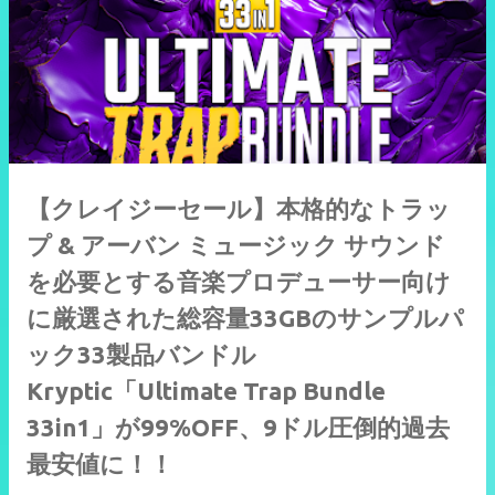
【クレイジーセール】本格的なトラッ
プ & アーバン ミュージック サウンド
を必要とする音楽プロデューサー向け
に厳選された総容量33GBのサンプルパ
ック33製品バンドル
Kryptic「Ultimate Trap Bundle
33in1」が99%OFF、9ドル圧倒的過去
最安値に！！