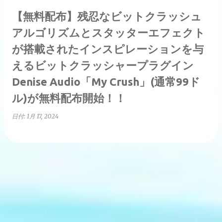
【無料配布】残忍なビットクラッシュ
アルゴリズムとスタッターエフェクト
が搭載されたインスピレーションを与
えるビットクラッシャープラグイン
Denise Audio「My Crush」(通常99ド
ル)が無料配布開始！！
日付:
1月 17, 2024