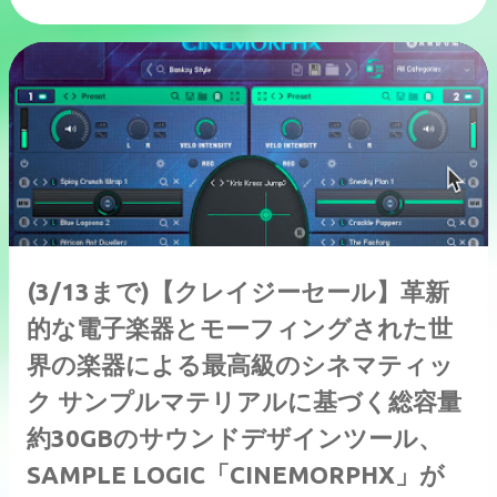
(3/13まで)【クレイジーセール】革新
的な電子楽器とモーフィングされた世
界の楽器による最高級のシネマティッ
ク サンプルマテリアルに基づく総容量
約30GBのサウンドデザインツール、
SAMPLE LOGIC「CINEMORPHX」が