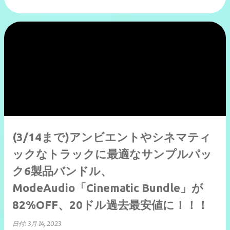
(3/14まで)アンビエントやシネマティ
ックなトラックに最適なサンプルパッ
ク6製品バンドル、
ModeAudio「Cinematic Bundle」が
82%OFF、20ドル過去最安値に！！！
日付:
3月 14, 2023