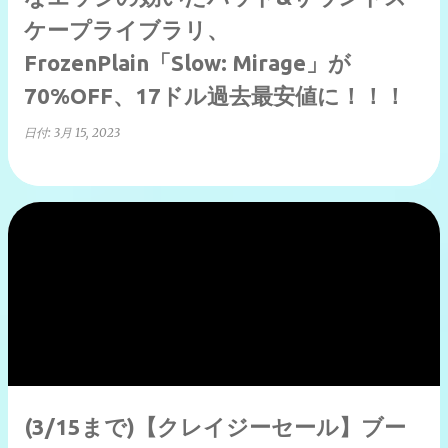
ケープライブラリ、
FrozenPlain「Slow: Mirage」が
70%OFF、17ドル過去最安値に！！！
日付:
3月 15, 2023
(3/15まで)【クレイジーセール】ブー