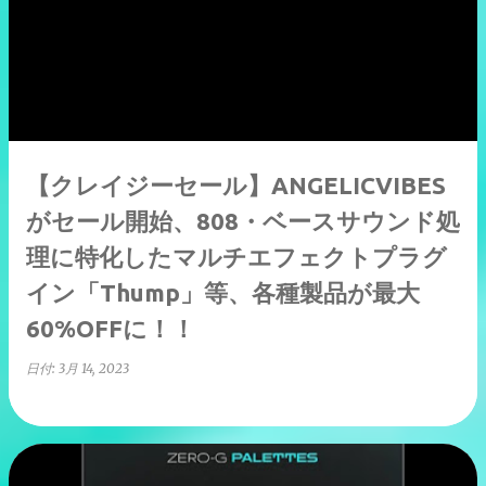
【クレイジーセール】ANGELICVIBES
がセール開始、808・ベースサウンド処
理に特化したマルチエフェクトプラグ
イン「Thump」等、各種製品が最大
60%OFFに！！
日付:
3月 14, 2023