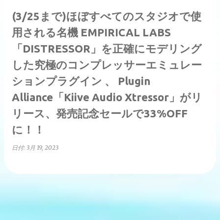
(3/25まで)ほぼすべてのスタジオで使
用される名機 EMPIRICAL LABS
「DISTRESSOR」を正確にモデリング
した究極のコンプレッサーエミュレー
ションプラグイン 、 Plugin
Alliance「Kiive Audio Xtressor」がリ
リース、発売記念セールで33%OFF
に！！
日付:
3月 19, 2023