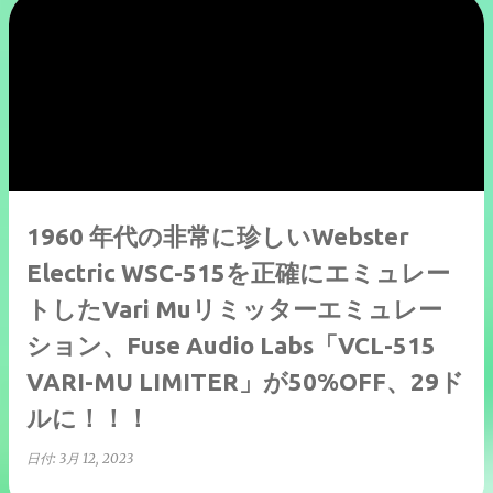
1960 年代の非常に珍しいWebster
Electric WSC-515を正確にエミュレー
トしたVari Muリミッターエミュレー
ション、Fuse Audio Labs「VCL-515
VARI-MU LIMITER」が50%OFF、29ド
ルに！！！
日付:
3月 12, 2023