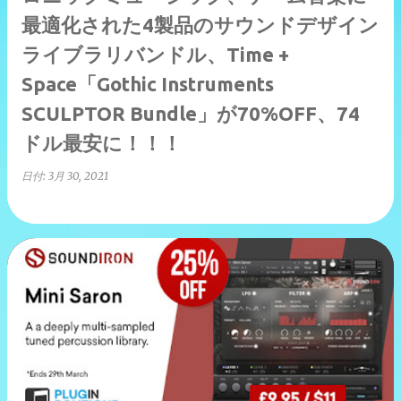
最適化された4製品のサウンドデザイン
ライブラリバンドル、Time +
Space「Gothic Instruments
SCULPTOR Bundle」が70%OFF、74
ドル最安に！！！
日付:
3月 30, 2021