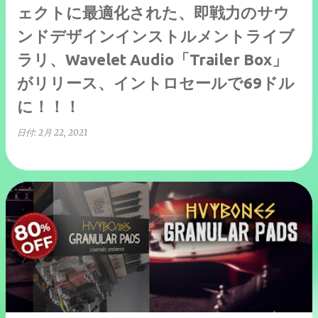
ェクトに最適化された、即戦力のサウ
ンドデザインインストルメントライブ
ラリ、Wavelet Audio「Trailer Box」
がリリース、イントロセールで69ドル
に！！！
日付:
2月 22, 2021