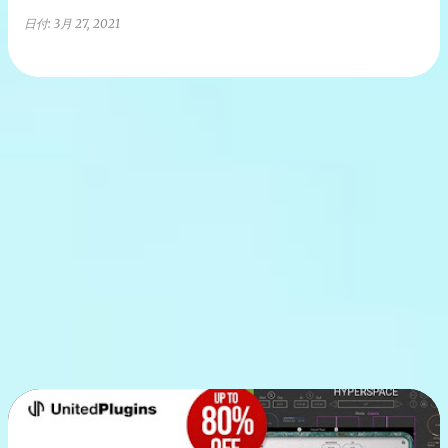
日付:
3月 27, 2021