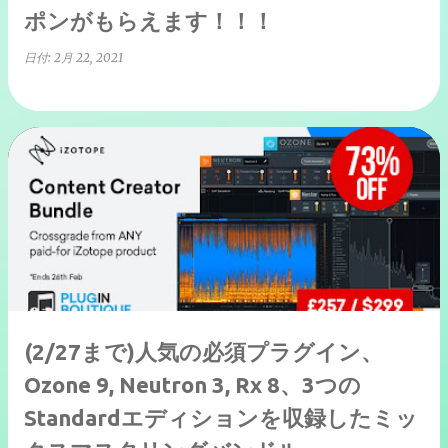
ポンがもらえます！！！
日付:
2月 22, 2021
(2/27まで)人気の必須プラグイン、
Ozone 9, Neutron 3, Rx 8、3つの
Standardエディションを収録したミッ