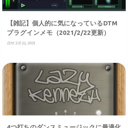
【雑記】個人的に気になっているDTM
プラグインメモ（2021/2/22更新）
日付:
2月 22, 2021
4つ打ちのダンスミュージックに最適化