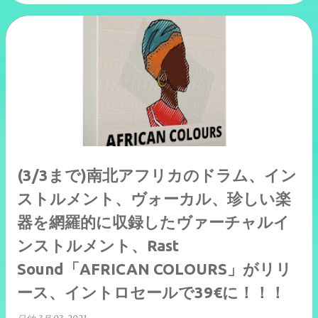
(3/3まで)南北アフリカのドラム、イン
ストルメント、ヴォーカル、珍しい楽
器を網羅的に収録したヴァーチャルイ
ンストルメント、Rast
Sound「AFRICAN COLOURS」がリリ
ース、イントロセールで39€に！！！