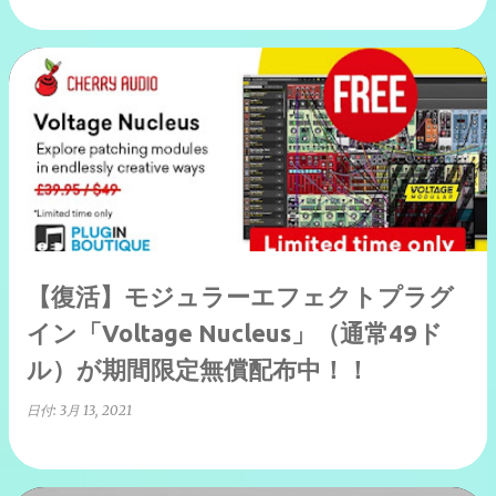
【復活】モジュラーエフェクトプラグ
イン「Voltage Nucleus」（通常49ド
ル）が期間限定無償配布中！！
日付:
3月 13, 2021