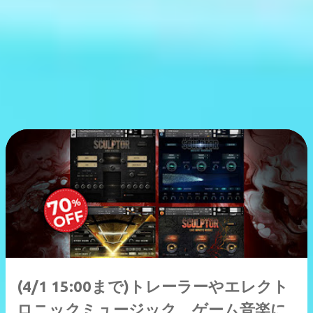
(4/1 15:00まで)トレーラーやエレクト
ロニックミュージック、ゲーム音楽に