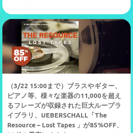
（3/22 15:00まで）ブラスやギター、
ピアノ等、様々な楽器の11,000を超え
るフレーズが収録された巨大ループラ
イブラリ、UEBERSCHALL「The
Resource – Lost Tapes 」が85%OFF、