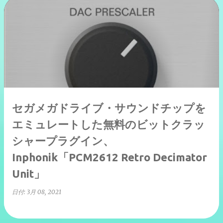
セガメガドライブ・サウンドチップを
エミュレートした無料のビットクラッ
シャープラグイン、
Inphonik「PCM2612 Retro Decimator
Unit」
日付:
3月 08, 2021