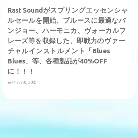
Rast Soundがスプリングエッセンシャ
ルセールを開始、ブルースに最適なバ
ンジョー、ハーモニカ、ヴォーカルフ
レーズ等を収録した、即戦力のヴァー
チャルインストルメント「Blues
Blues」等、各種製品が40%OFF
に！！！
日付:
3月 31, 2021