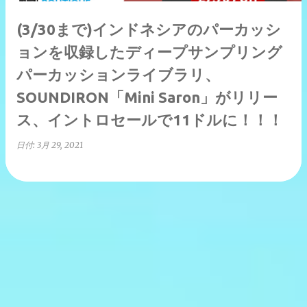
(3/30まで)インドネシアのパーカッシ
ョンを収録したディープサンプリング
パーカッションライブラリ、
SOUNDIRON「Mini Saron」がリリー
ス、イントロセールで11ドルに！！！
日付:
3月 29, 2021