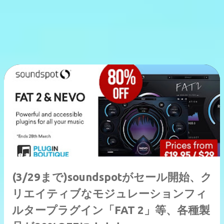
(3/29まで)soundspotがセール開始、ク
リエイティブなモジュレーションフィ
ルタープラグイン「FAT 2」等、各種製